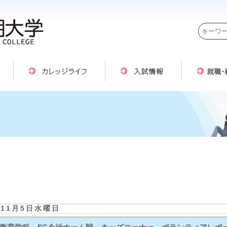
年11月5日水曜日