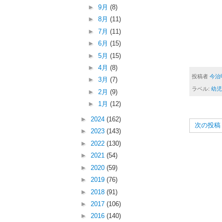
►
9月
(8)
►
8月
(11)
►
7月
(11)
►
6月
(15)
►
5月
(15)
►
4月
(8)
投稿者
今治
►
3月
(7)
ラベル:
幼児
►
2月
(9)
►
1月
(12)
►
2024
(162)
次の投稿
►
2023
(143)
►
2022
(130)
►
2021
(54)
►
2020
(59)
►
2019
(76)
►
2018
(91)
►
2017
(106)
►
2016
(140)