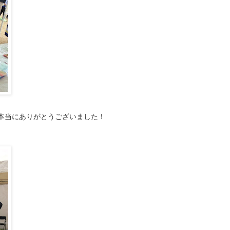
本当にありがとうございました！