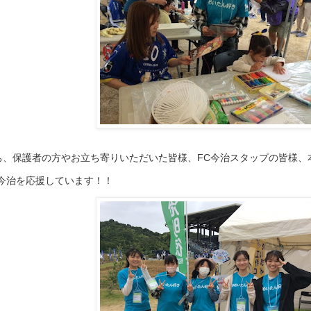
ち、保護者の方やお立ち寄りいただいた皆様、FC今治スタップの皆様、
C今治を応援しています！！